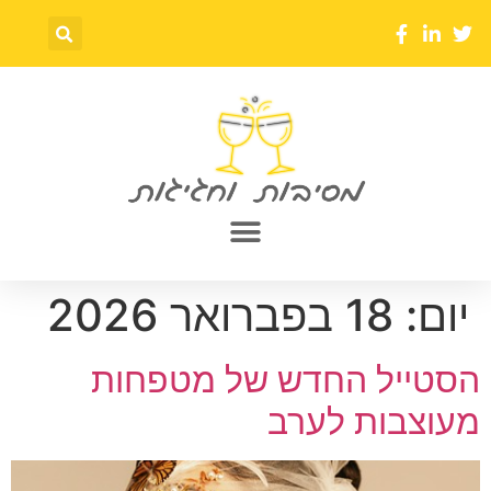
יום:
18 בפברואר 2026
הסטייל החדש של מטפחות
מעוצבות לערב