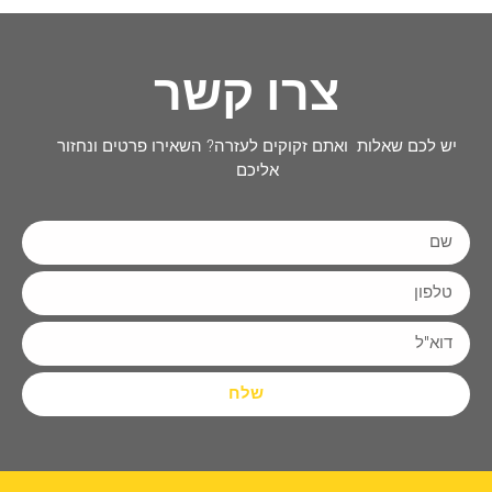
צרו קשר
יש לכם שאלות ואתם זקוקים לעזרה? השאירו פרטים ונחזור
אליכם
שלח