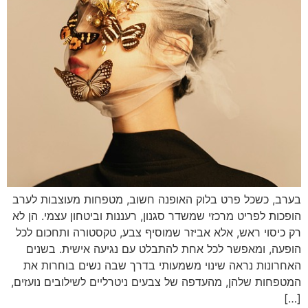
בערב, כשכל פרט בלוק האופנה חשוב, מטפחות מעוצבות לערב
הופכות לפריט מרכזי שמשדר סגנון, רעננות וביטחון עצמי. הן לא
רק כיסוי ראש, אלא אביזר שמוסיף צבע, טקסטורה ותחכום לכל
הופעה, ומאפשר לכל אחת להתבלט עם נגיעה אישית. בשנים
האחרונות נראה שינוי משמעותי בדרך שבה נשים בוחרות את
המטפחות שלהן, מהעדפה של צבעים ניטרליים לשילובים נועזים,
[…]