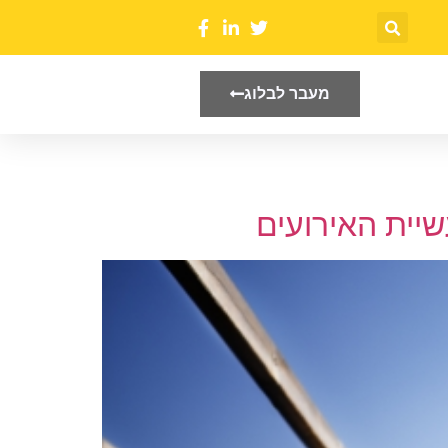
מעבר לבלוג
שיית האירועים