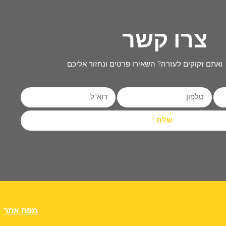
צרו קשר
ואתם זקוקים לעזרה? השאירו פרטים ונחזור אליכם
שלח
מפת אתר