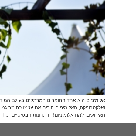
אלומיניום הוא אחד החומרים המרתקים בעולם המודרני.
ואלקטרוניקה, האלומיניום הוכיח את עצמו כחומר גמ
האירועים. למה אלומיניום? היתרונות הבסיסיים […]