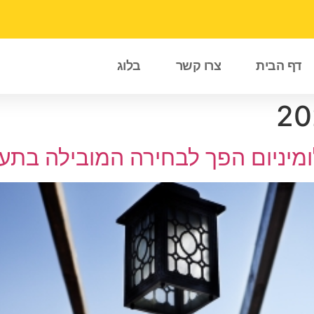
דף הבית
צרו קשר
בלוג
לומיניום הפך לבחירה המובילה בתע