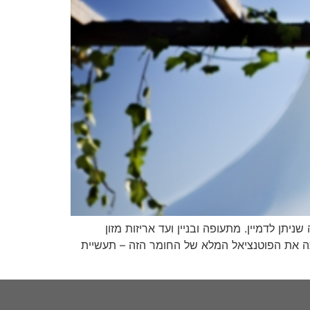
תן לדמיין. מתעופה ובניין ועד אריזות מזון
לתה את הפוטנציאל המלא של החומר הזה – תעשיית