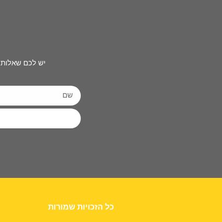
יש לכם שאלות 
כל הזכויות שמורות