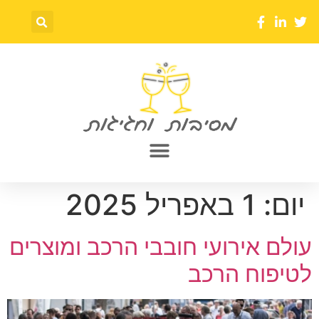
יום:
1 באפריל 2025
עולם אירועי חובבי הרכב ומוצרים
לטיפוח הרכב