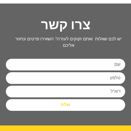
צרו קשר
יש לכם שאלות ואתם זקוקים לעזרה? השאירו פרטים ונחזור
אליכם
שלח