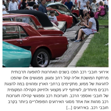
אירועי חובבי רכב הפכו בשנים האחרונות לתופעה תרבותית
מרתקת המושכת אליה קהל רחב ומגוון. מפגשים אלו שהפכו
לחגיגות של ממש, מתקיימים ברחבי הארץ ומהווים במה להצגת
רכבים מיוחדים, לשיתוף ידע מקצועי ולחיזוק הקהילה המקומית
של חובבי ואספני הרכב. תערוכות רכב ומפגשי קהילה תערוכות
רכב מהוות את אחד מסוגי האירועים הפופולריים ביותר בקרב
חובבי רכב. באירועים […]