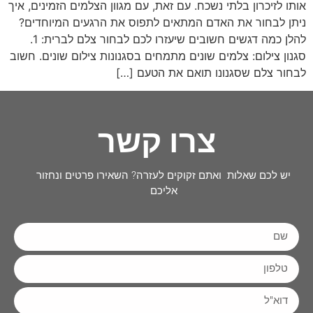
אותו לזיכרון בלתי נשכח. עם זאת, עם מגוון הצלמים הזמינים, איך
ניתן לבחור את האדם המתאים לתפוס את הרגעים המיוחדים?
להלן כמה דגשים חשובים שיעזרו לכם לבחור צלם לברית: 1.
סגנון צילום: צלמים שונים מתמחים בסגנונות צילום שונים. חשוב
לבחור צלם שסגנונו תואם את הטעם […]
צרו קשר
יש לכם שאלות ואתם זקוקים לעזרה? השאירו פרטים ונחזור
אליכם