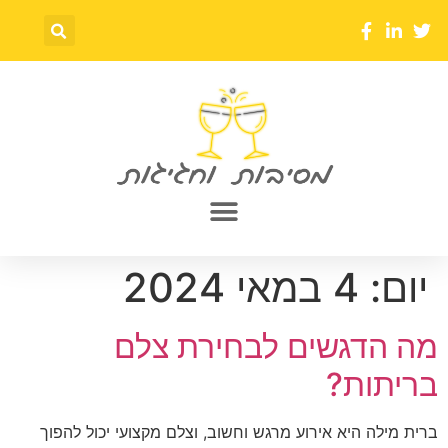
יום:
4 במאי 2024
מה הדגשים לבחירת צלם
בריתות?
ברית מילה היא אירוע מרגש וחשוב, וצלם מקצועי יכול להפוך