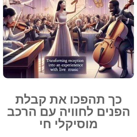
כך תהפכו את קבלת
הפנים לחוויה עם הרכב
מוסיקלי חי