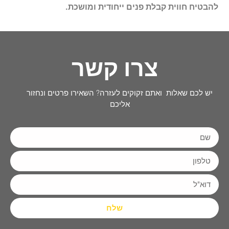
להבטיח חווית קבלת פנים ייחודית ומושכת.
צרו קשר
יש לכם שאלות ואתם זקוקים לעזרה? השאירו פרטים ונחזור
אליכם
שלח