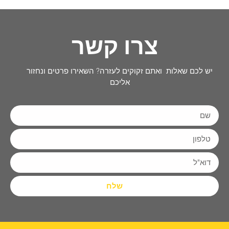
צרו קשר
יש לכם שאלות ואתם זקוקים לעזרה? השאירו פרטים ונחזור
אליכם
שלח