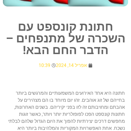
חתונת קונספט עם
השכרה של מתנפחים –
הדבר החם הבא!
אפריל 14, 2024
10:39
חתונה היא אחד האירועים המשמעותיים והמרגשים ביותר
בחייהם של זוג אוהבים. זהו יום מיוחד בו הם מצהירים על
אהבתם ומחויבותם זה לזו בפני יקיריהם. בשנים האחרונות,
חתונות קונספט הפכו לפופולריות יותר ויותר, כאשר זוגות
מחפשים דרכים יצירתיות להפוך את היום הגדול שלהם לבלתי
נשכח. אחת האפשרויות המקוריות והמלהיבות ביותר היא