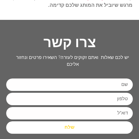
מרגש שיוביל את המותג שלכם קדימה.
צרו קשר
יש לכם שאלות ואתם זקוקים לעזרה? השאירו פרטים ונחזור
אליכם
שלח