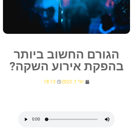
הגורם החשוב ביותר
בהפקת אירוע השקה?
יולי 1, 2023
18:13