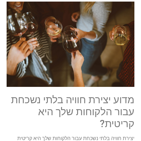
מדוע יצירת חוויה בלתי נשכחת
עבור הלקוחות שלך היא
קריטית?
יצירת חוויה בלתי נשכחת עבור הלקוחות שלך היא קריטית