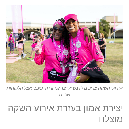
אירועי השקה צריכים לרגש ולייצר זכרון חד פעמי אצל הלקוחות
שלכם
יצירת אמון בעזרת אירוע השקה
מוצלח